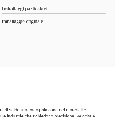
Imballaggi particolari
Imballaggio originale
oni di saldatura, manipolazione dei materiali e
 le industrie che richiedono precisione, velocità e