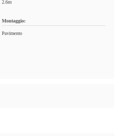
2.6m
Montaggio:
Pavimento