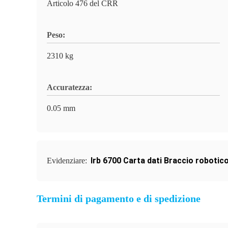
Articolo 476 del CRR
Peso:
2310 kg
Accuratezza:
0.05 mm
Irb 6700 Carta dati Braccio robotic
Evidenziare:
Termini di pagamento e di spedizione