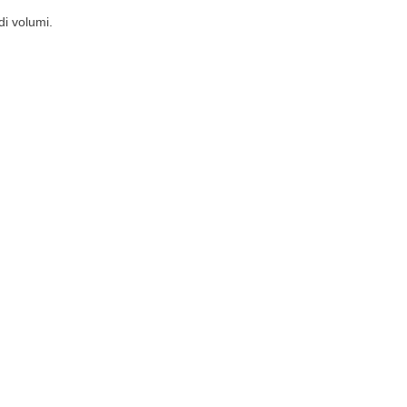
di volumi.