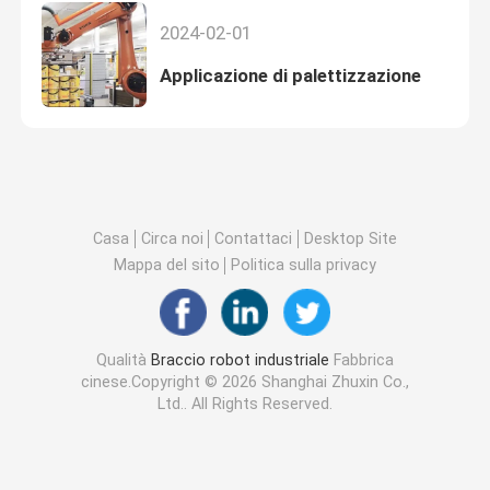
2024-02-01
Applicazione di palettizzazione
Casa
Circa noi
Contattaci
Desktop Site
Mappa del sito
Politica sulla privacy
Qualità
Braccio robot industriale
Fabbrica
cinese.Copyright © 2026 Shanghai Zhuxin Co.,
Ltd.. All Rights Reserved.