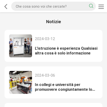
Notizie
2024-03-12
L'istruzione è esperienza Qualsiasi
altra cosa è solo informazione
2024-03-06
In collegi e università per
promuovere congiuntamente lo
sviluppo della formazione dei
robot