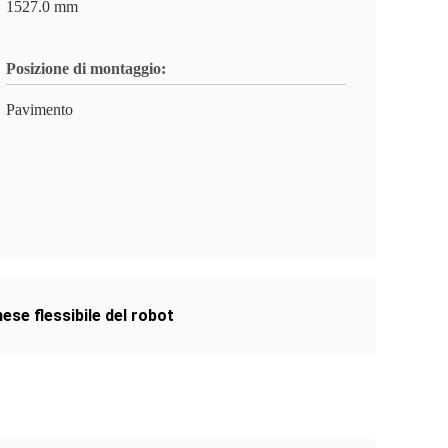
1527.0 mm
Posizione di montaggio:
Pavimento
ese flessibile del robot