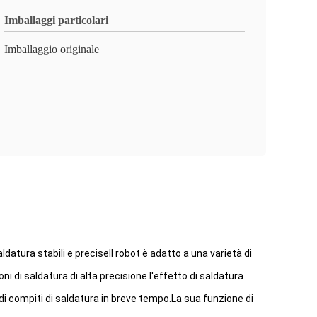
Imballaggi particolari
Imballaggio originale
atura stabili e preciseIl robot è adatto a una varietà di
 di saldatura di alta precisione.l'effetto di saldatura
di compiti di saldatura in breve tempo.La sua funzione di