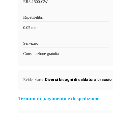
ER8-1500-CW
Ripetibilità:
0.05 mm
Servizio:
Consultazione gratuita
Diversi bisogni di saldatura braccio
Evidenziare:
Termini di pagamento e di spedizione