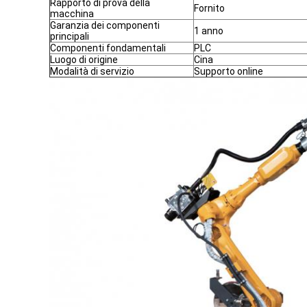
Rapporto di prova della
Fornito
macchina
Garanzia dei componenti
1 anno
principali
Componenti fondamentali
PLC
Luogo di origine
Cina
Modalità di servizio
Supporto online