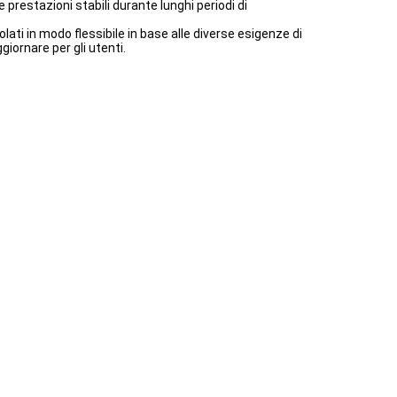
prestazioni stabili durante lunghi periodi di
lati in modo flessibile in base alle diverse esigenze di
iornare per gli utenti.