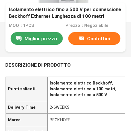
Isolamento elettrico fino a 500 V per connessione
Beckhoff Ethernet Lunghezza di 100 metri
MOQ：1PCS
Prezzo：Negoziabile
Miglior prezzo
Contattici
DESCRIZIONE DI PRODOTTO
Isolamento elettrico Beckhoff
,
Punti salienti:
Isolamento elettrico a 100 metri
,
Isolamento elettrico a 500 V
Delivery Time
2-6WEEKS
Marca
BECKHOFF