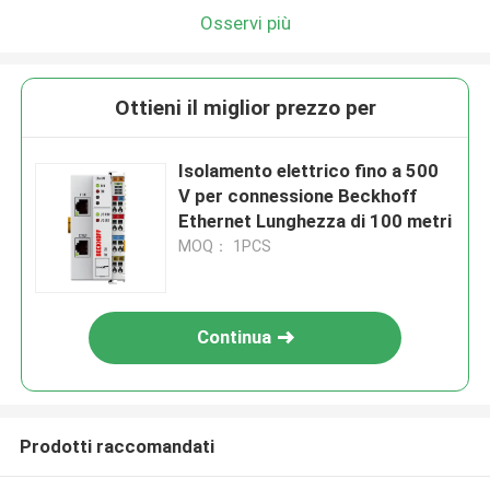
Osservi più
Ottieni il miglior prezzo per
Isolamento elettrico fino a 500
V per connessione Beckhoff
Ethernet Lunghezza di 100 metri
MOQ： 1PCS
Continua
Prodotti raccomandati