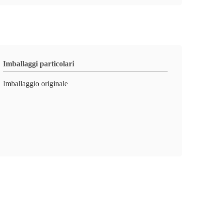
Imballaggi particolari
Imballaggio originale